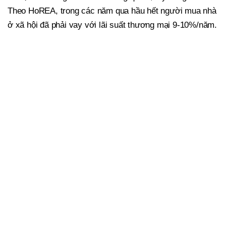
Theo HoREA, trong các năm qua hầu hết người mua nhà
ở xã hội đã phải vay với lãi suất thương mại 9-10%/năm.