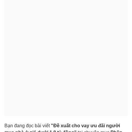
Bạn đang đọc bài viết
"Đề xuất cho vay ưu đãi người